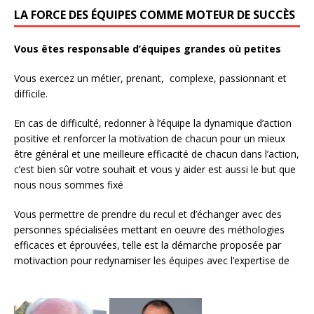
LA FORCE DES ÉQUIPES COMME MOTEUR DE SUCCÈS
Vous êtes responsable d’équipes grandes où petites
Vous exercez un métier, prenant, complexe, passionnant et
difficile.
En cas de difficulté, redonner à l’équipe la dynamique d’action
positive et renforcer la motivation de chacun pour un mieux
être général et une meilleure efficacité de chacun dans l’action,
c’est bien sûr votre souhait et vous y aider est aussi le but que
nous nous sommes fixé
Vous permettre de prendre du recul et d’échanger avec des
personnes spécialisées mettant en oeuvre des méthologies
efficaces et éprouvées, telle est la démarche proposée par
motivaction pour redynamiser les équipes avec l’expertise de