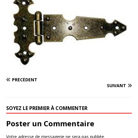
PRÉCÉDENT
SUIVANT
SOYEZ LE PREMIER À COMMENTER
Poster un Commentaire
Votre adresse de messagerie ne sera pas publiée.