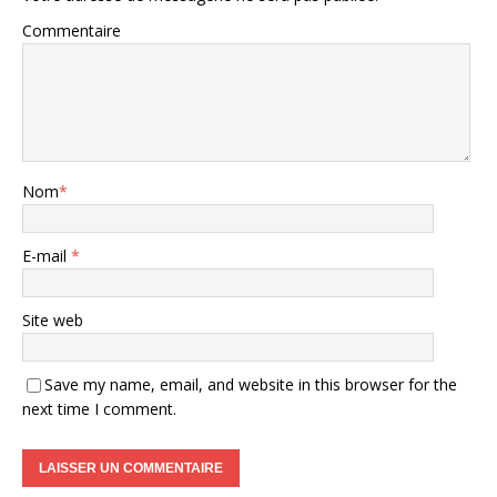
Commentaire
Nom
*
E-mail
*
Site web
Save my name, email, and website in this browser for the
next time I comment.