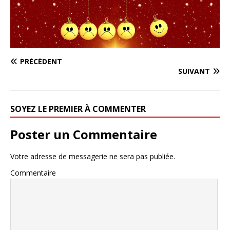
PRÉCÉDENT
SUIVANT
SOYEZ LE PREMIER À COMMENTER
Poster un Commentaire
Votre adresse de messagerie ne sera pas publiée.
Commentaire