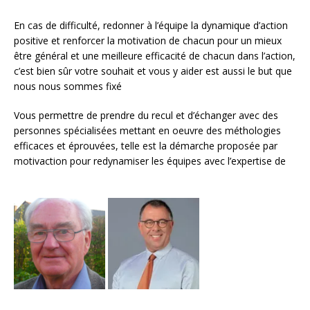
En cas de difficulté, redonner à l’équipe la dynamique d’action
positive et renforcer la motivation de chacun pour un mieux
être général et une meilleure efficacité de chacun dans l’action,
c’est bien sûr votre souhait et vous y aider est aussi le but que
nous nous sommes fixé
Vous permettre de prendre du recul et d’échanger avec des
personnes spécialisées mettant en oeuvre des méthologies
efficaces et éprouvées, telle est la démarche proposée par
motivaction pour redynamiser les équipes avec l’expertise de