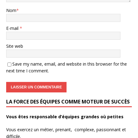
Nom
*
E-mail
*
Site web
Save my name, email, and website in this browser for the
next time I comment.
LA FORCE DES ÉQUIPES COMME MOTEUR DE SUCCÈS
Vous êtes responsable d’équipes grandes où petites
Vous exercez un métier, prenant, complexe, passionnant et
difficile.