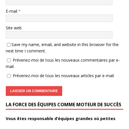
E-mail
*
Site web
Save my name, email, and website in this browser for the
next time I comment.
Prévenez-moi de tous les nouveaux commentaires par e-
mail.
Prévenez-moi de tous les nouveaux articles par e-mail.
LA FORCE DES ÉQUIPES COMME MOTEUR DE SUCCÈS
Vous êtes responsable d’équipes grandes où petites