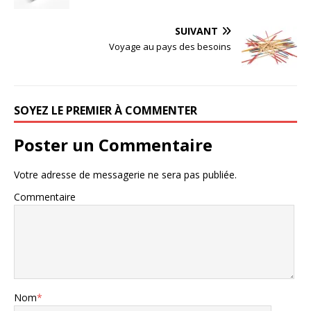
SUIVANT
Voyage au pays des besoins
SOYEZ LE PREMIER À COMMENTER
Poster un Commentaire
Votre adresse de messagerie ne sera pas publiée.
Commentaire
Nom
*