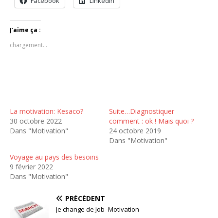
Facebook
LinkedIn
J’aime ça :
chargement…
La motivation: Kesaco?
Suite…Diagnostiquer
30 octobre 2022
comment : ok ! Mais quoi ?
Dans "Motivation"
24 octobre 2019
Dans "Motivation"
Voyage au pays des besoins
9 février 2022
Dans "Motivation"
PRÉCÉDENT
Je change de Job -Motivation