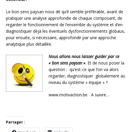
Le bon sens paysan nous dit qu’il semble préférable, avant de
pratiquer une analyse approfondie de chaque composant, de
regarder le fonctionnement de l’ensemble du système et d’en
diagnostiquer déjà les éventuels dysfonctionnements globaux,
pour ensuite, si nécessaire, approfondir par une approche
analytique plus détaillée.
Nous allons nous laisser guider par ce
« bon sens paysan »
. Et de nous poser la
question : qu’est-ce que l’on va alors
regarder, diagnostiquer globalement au
niveau du système « équipe » ?
www.motivaction.be A suivre…
Partager :