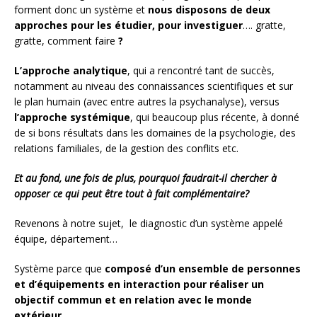
forment donc un système et
nous disposons de deux
approches pour les étudier, pour investiguer
…. gratte,
gratte, comment faire
?
L’approche analytique
, qui a rencontré tant de succès,
notamment au niveau des connaissances scientifiques et sur
le plan humain (avec entre autres la psychanalyse), versus
l’approche systémique
, qui beaucoup plus récente, à donné
de si bons résultats dans les domaines de la psychologie, des
relations familiales, de la gestion des conflits etc.
Et au fond, une fois de plus, pourquoi faudrait-il chercher à
opposer ce qui peut être tout à fait complémentaire?
Revenons à notre sujet, le diagnostic d’un système appelé
équipe, département…
Système parce que
composé d’un ensemble de personnes
et d’équipements en interaction pour réaliser un
objectif commun et en relation avec le monde
extérieur.