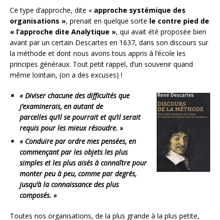
Ce type d’approche, dite «
approche systémique des
organisations »
, prenait en quelque sorte
le contre pied de
« l’approche dite Analytique »
, qui avait été proposée bien
avant par un certain Descartes en 1637, dans son discours sur
la méthode et dont nous avons tous appris à l’école les
principes généraux. Tout petit rappel, d’un souvenir quand
même lointain, (on a des excuses) !
« Diviser chacune des difficultés que
j’examinerais, en autant de
parcelles qu’il se pourrait et qu’il serait
requis pour les mieux résoudre. »
« Conduire par ordre mes pensées, en
commençant par les objets les plus
simples et les plus aisés à connaître pour
monter peu à peu, comme par degrés,
jusqu’à la connaissance des plus
composés. »
Toutes nos organisations, de la plus grande à la plus petite,