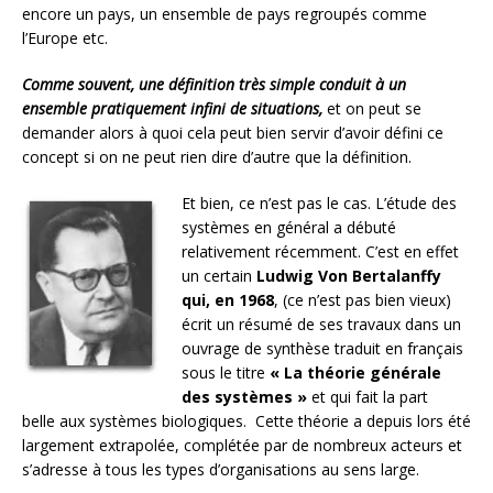
encore un pays, un ensemble de pays regroupés comme
l’Europe etc.
Comme souvent, une définition très simple conduit à un
ensemble pratiquement infini de situations,
et on peut se
demander alors à quoi cela peut bien servir d’avoir défini ce
concept si on ne peut rien dire d’autre que la définition.
Et bien,
ce n’est pas le cas. L’étude des
systèmes en général a débuté
relativement récemment. C’est en effet
un certain
Ludwig Von Bertalanffy
qui, en 1968
, (ce n’est pas bien vieux)
écrit un résumé de ses travaux dans un
ouvrage de synthèse traduit en français
sous le titre
« La théorie générale
des systèmes »
et qui fait la part
belle aux systèmes biologiques. Cette théorie a depuis lors été
largement extrapolée, complétée par de nombreux acteurs et
s’adresse à tous les types d’organisations au sens large.