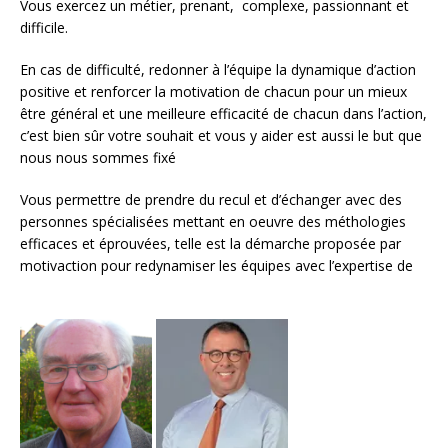
Vous exercez un métier, prenant, complexe, passionnant et
difficile.
En cas de difficulté, redonner à l’équipe la dynamique d’action
positive et renforcer la motivation de chacun pour un mieux
être général et une meilleure efficacité de chacun dans l’action,
c’est bien sûr votre souhait et vous y aider est aussi le but que
nous nous sommes fixé
Vous permettre de prendre du recul et d’échanger avec des
personnes spécialisées mettant en oeuvre des méthologies
efficaces et éprouvées, telle est la démarche proposée par
motivaction pour redynamiser les équipes avec l’expertise de