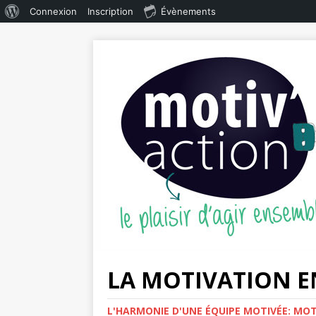
Connexion
Inscription
Évènements
LA MOTIVATION E
L'HARMONIE D'UNE ÉQUIPE MOTIVÉE: MOTIV