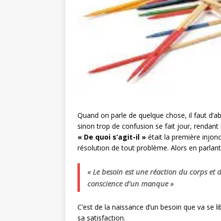
Quand on parle de quelque chose, il faut d’abo
sinon trop de confusion se fait jour, rendant 
« De quoi s’agit-il »
était la première injonc
résolution de tout problème. Alors en parlant 
« Le besoin est une réaction du corps et d
conscience
d’un manque »
C’est de la naissance d’un besoin que va se l
sa satisfaction.