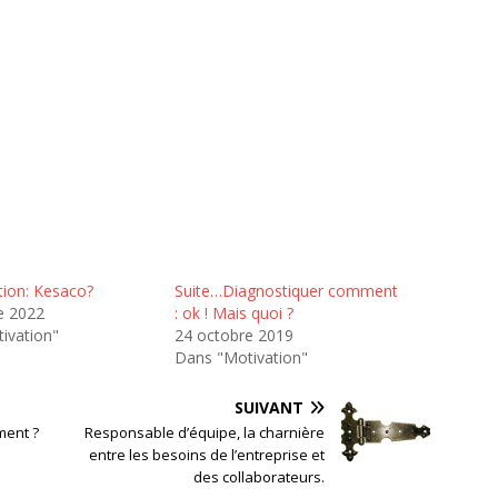
tion: Kesaco?
Suite…Diagnostiquer comment
e 2022
: ok ! Mais quoi ?
ivation"
24 octobre 2019
Dans "Motivation"
SUIVANT
ment ?
Responsable d’équipe, la charnière
entre les besoins de l’entreprise et
des collaborateurs.