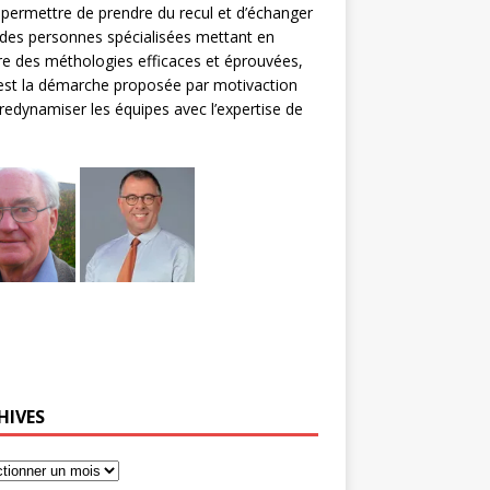
permettre de prendre du recul et d’échanger
des personnes spécialisées mettant en
e des méthologies efficaces et éprouvées,
 est la démarche proposée par motivaction
redynamiser les équipes avec l’expertise de
HIVES